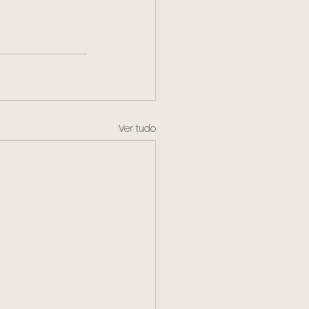
Ver tudo