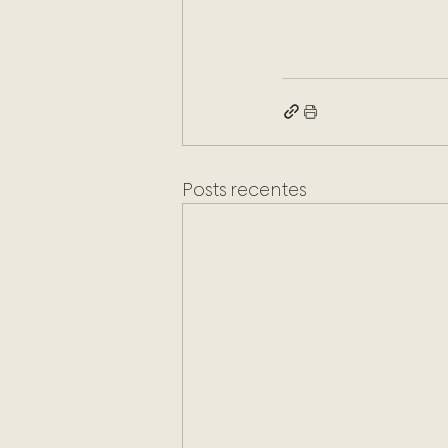
Posts recentes