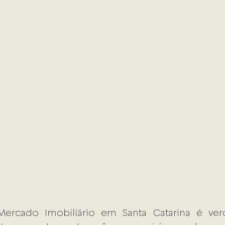
ercado Imobiliário em Santa Catarina é verd