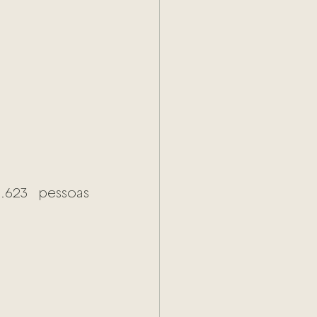
623 pessoas 