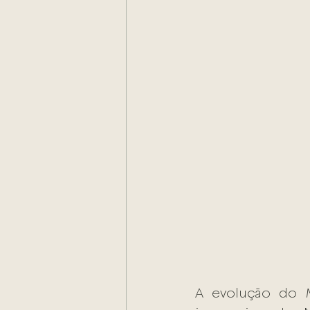
A evolução do M