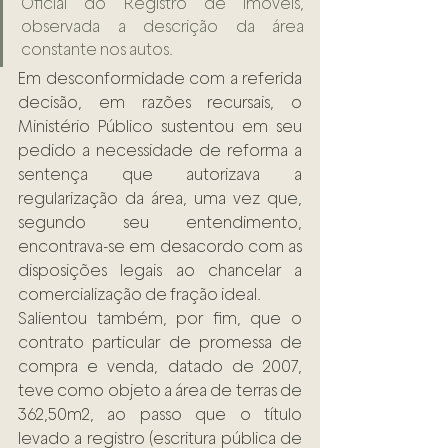
Oficial do Registro de Imóveis, 
observada a descrição da área 
constante nos autos.
Em desconformidade com a referida 
decisão, em razões recursais, o 
Ministério Público sustentou em seu 
pedido a necessidade de reforma a 
sentença que autorizava a 
regularização da área, uma vez que, 
segundo seu entendimento, 
encontrava-se em desacordo com as 
disposições legais ao chancelar a 
comercialização de fração ideal.
Salientou também, por fim, que o 
contrato particular de promessa de 
compra e venda, datado de 2007, 
teve como objeto a área de terras de 
362,50m2, ao passo que o título 
levado a registro (escritura pública de 