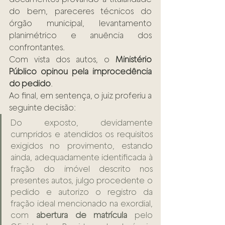
do bem, pareceres técnicos do 
órgão municipal, levantamento 
planimétrico e anuência dos 
confrontantes.
Com vista dos autos, o 
Ministério 
Público opinou pela improcedência 
do pedido
.
Ao final, em sentença, o juiz proferiu a 
seguinte decisão:
Do exposto, devidamente 
cumpridos e atendidos os requisitos 
exigidos no provimento, estando 
ainda, adequadamente identificada à 
fração do imóvel descrito nos 
presentes autos, julgo procedente o 
pedido e autorizo o registro da 
fração ideal mencionado na exordial, 
com 
abertura de matrícula
 pelo 