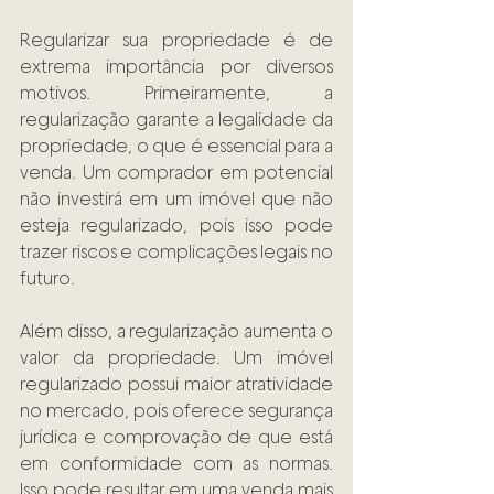
Regularizar sua propriedade é de 
extrema importância por diversos 
motivos. Primeiramente, a 
regularização garante a legalidade da 
propriedade, o que é essencial para a 
venda. Um comprador em potencial 
não investirá em um imóvel que não 
esteja regularizado, pois isso pode 
trazer riscos e complicações legais no 
futuro. 
Além disso, a regularização aumenta o 
valor da propriedade. Um imóvel 
regularizado possui maior atratividade 
no mercado, pois oferece segurança 
jurídica e comprovação de que está 
em conformidade com as normas. 
Isso pode resultar em uma venda mais 