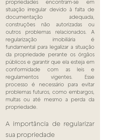
propriedades encontram-se em 
situação irregular devido à falta de 
documentação adequada, 
construções não autorizadas ou 
outros problemas relacionados. A 
regularização imobiliária é 
fundamental para legalizar a situação 
da propriedade perante os órgãos 
públicos e garantir que ela esteja em 
conformidade com as leis e 
regulamentos vigentes. Esse 
processo é necessário para evitar 
problemas futuros, como embargos, 
multas ou até mesmo a perda da 
propriedade.
A importância de regularizar 
sua propriedade