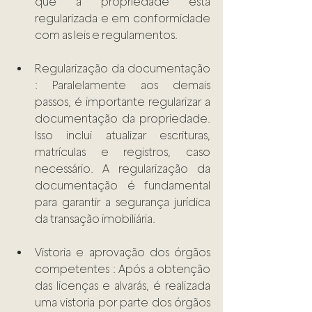
que a propriedade está 
regularizada e em conformidade 
com as leis e regulamentos. 
Regularização da documentação 
: Paralelamente aos demais 
passos, é importante regularizar a 
documentação da propriedade. 
Isso inclui atualizar escrituras, 
matrículas e registros, caso 
necessário. A regularização da 
documentação é fundamental 
para garantir a segurança jurídica 
da transação imobiliária. 
Vistoria e aprovação dos órgãos 
competentes : Após a obtenção 
das licenças e alvarás, é realizada 
uma vistoria por parte dos órgãos 