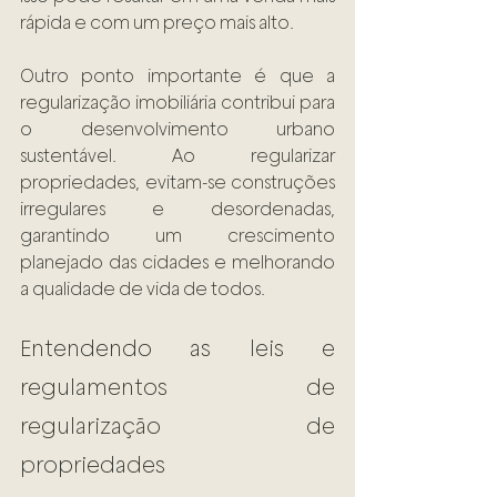
rápida e com um preço mais alto. 
Outro ponto importante é que a 
regularização imobiliária contribui para 
o desenvolvimento urbano 
sustentável. Ao regularizar 
propriedades, evitam-se construções 
irregulares e desordenadas, 
garantindo um crescimento 
planejado das cidades e melhorando 
a qualidade de vida de todos.
Entendendo as leis e 
regulamentos de 
regularização de 
propriedades