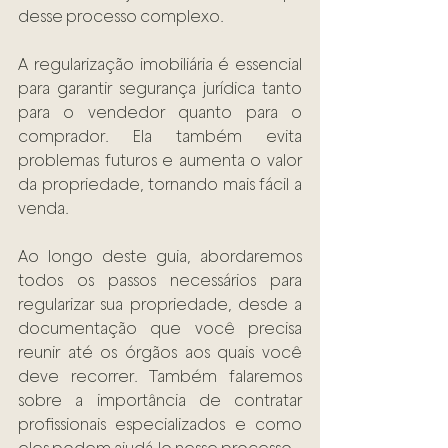
desse processo complexo. 
A regularização imobiliária é essencial 
para garantir segurança jurídica tanto 
para o vendedor quanto para o 
comprador. Ela também evita 
problemas futuros e aumenta o valor 
da propriedade, tornando mais fácil a 
venda. 
Ao longo deste guia, abordaremos 
todos os passos necessários para 
regularizar sua propriedade, desde a 
documentação que você precisa 
reunir até os órgãos aos quais você 
deve recorrer. Também falaremos 
sobre a importância de contratar 
profissionais especializados e como 