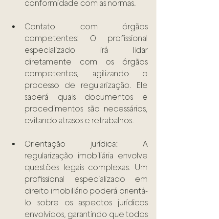
conformidade com as normas. 
Contato com órgãos 
competentes: O profissional 
especializado irá lidar 
diretamente com os órgãos 
competentes, agilizando o 
processo de regularização. Ele 
saberá quais documentos e 
procedimentos são necessários, 
evitando atrasos e retrabalhos. 
Orientação jurídica: A 
regularização imobiliária envolve 
questões legais complexas. Um 
profissional especializado em 
direito imobiliário poderá orientá-
lo sobre os aspectos jurídicos 
envolvidos, garantindo que todos 