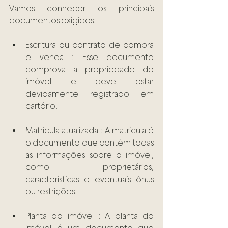
Vamos conhecer os principais 
documentos exigidos: 
Escritura ou contrato de compra 
e venda : Esse documento 
comprova a propriedade do 
imóvel e deve estar 
devidamente registrado em 
cartório. 
Matrícula atualizada : A matrícula é 
o documento que contém todas 
as informações sobre o imóvel, 
como proprietários, 
características e eventuais ônus 
ou restrições. 
Planta do imóvel : A planta do 