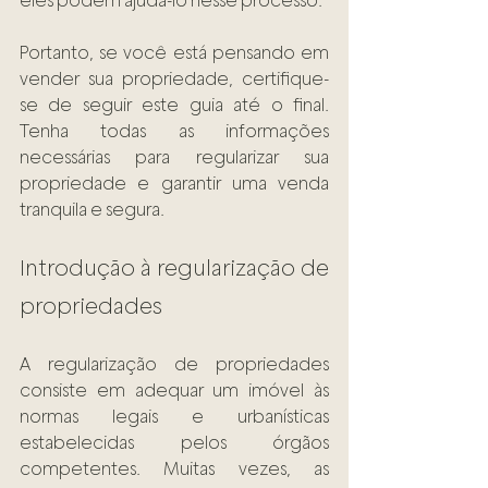
eles podem ajudá-lo nesse processo. 
Portanto, se você está pensando em 
vender sua propriedade, certifique-
se de seguir este guia até o final. 
Tenha todas as informações 
necessárias para regularizar sua 
propriedade e garantir uma venda 
tranquila e segura. 
Introdução à regularização de 
propriedades 
A regularização de propriedades 
consiste em adequar um imóvel às 
normas legais e urbanísticas 
estabelecidas pelos órgãos 
competentes. Muitas vezes, as 