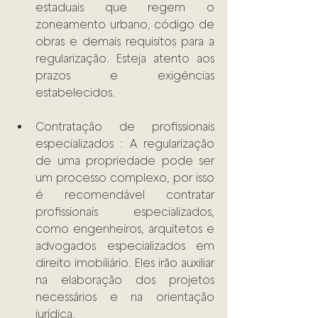
estaduais que regem o 
zoneamento urbano, código de 
obras e demais requisitos para a 
regularização. Esteja atento aos 
prazos e exigências 
estabelecidos. 
Contratação de profissionais 
especializados : A regularização 
de uma propriedade pode ser 
um processo complexo, por isso 
é recomendável contratar 
profissionais especializados, 
como engenheiros, arquitetos e 
advogados especializados em 
direito imobiliário. Eles irão auxiliar 
na elaboração dos projetos 
necessários e na orientação 
jurídica. 