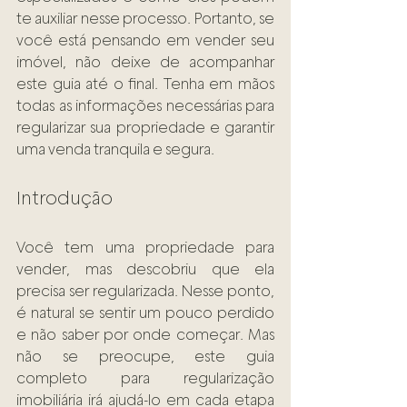
te auxiliar nesse processo. Portanto, se 
você está pensando em vender seu 
imóvel, não deixe de acompanhar 
este guia até o final. Tenha em mãos 
todas as informações necessárias para 
regularizar sua propriedade e garantir 
uma venda tranquila e segura.
Introdução 
Você tem uma propriedade para 
vender, mas descobriu que ela 
precisa ser regularizada. Nesse ponto, 
é natural se sentir um pouco perdido 
e não saber por onde começar. Mas 
não se preocupe, este guia 
completo para regularização 
imobiliária irá ajudá-lo em cada etapa 