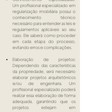
Um profissional especializado em 
regularização imobiliária possui o 
conhecimento técnico 
necessário para entender as leis e 
regulamentos aplicáveis ao seu 
caso. Ele saberá como proceder 
em cada etapa do processo, 
evitando erros e complicações. 
Elaboração de projetos: 
Dependendo das características 
da propriedade, será necessário 
elaborar projetos arquitetônicos 
e/ou de engenharia. Um 
profissional especializado poderá 
realizar essa elaboração de forma 
adequada, garantindo que os 
projetos estejam em 