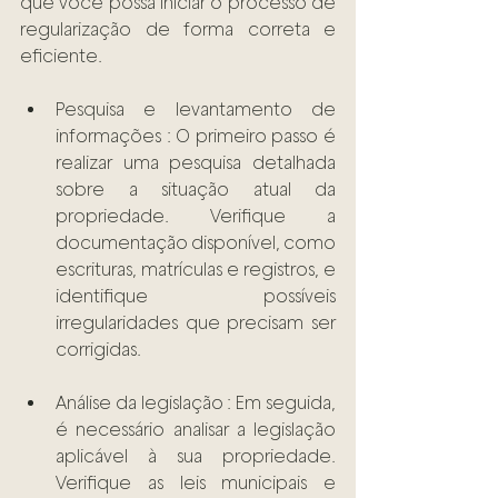
que você possa iniciar o processo de 
regularização de forma correta e 
eficiente. 
Pesquisa e levantamento de 
informações : O primeiro passo é 
realizar uma pesquisa detalhada 
sobre a situação atual da 
propriedade. Verifique a 
documentação disponível, como 
escrituras, matrículas e registros, e 
identifique possíveis 
irregularidades que precisam ser 
corrigidas. 
Análise da legislação : Em seguida, 
é necessário analisar a legislação 
aplicável à sua propriedade. 
Verifique as leis municipais e 