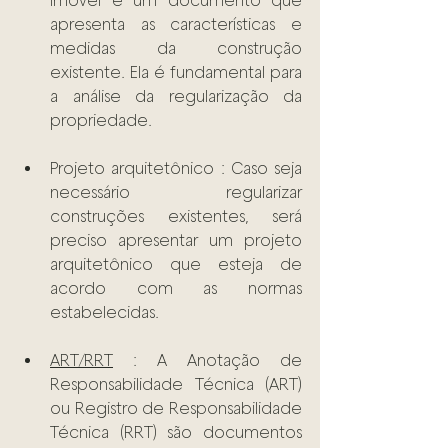
imóvel é um documento que 
apresenta as características e 
medidas da construção 
existente. Ela é fundamental para 
a análise da regularização da 
propriedade. 
Projeto arquitetônico : Caso seja 
necessário regularizar 
construções existentes, será 
preciso apresentar um projeto 
arquitetônico que esteja de 
acordo com as normas 
estabelecidas. 
ART/RRT
 : A Anotação de 
Responsabilidade Técnica (ART) 
ou Registro de Responsabilidade 
Técnica (RRT) são documentos 