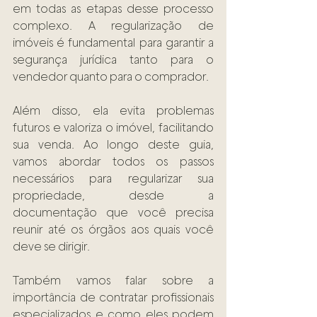
em todas as etapas desse processo 
complexo. A regularização de 
imóveis é fundamental para garantir a 
segurança jurídica tanto para o 
vendedor quanto para o comprador. 
Além disso, ela evita problemas 
futuros e valoriza o imóvel, facilitando 
sua venda. Ao longo deste guia, 
vamos abordar todos os passos 
necessários para regularizar sua 
propriedade, desde a 
documentação que você precisa 
reunir até os órgãos aos quais você 
deve se dirigir. 
Também vamos falar sobre a 
importância de contratar profissionais 
especializados e como eles podem 