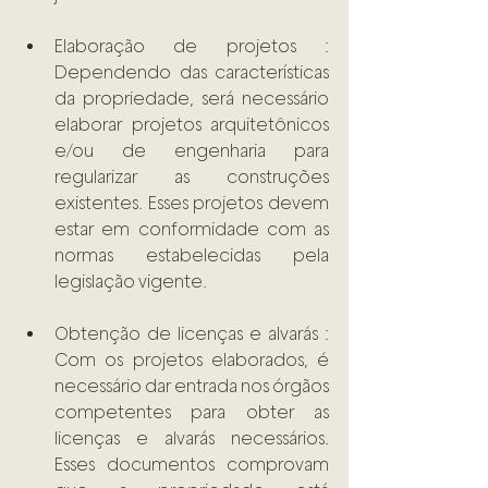
Elaboração de projetos : 
Dependendo das características 
da propriedade, será necessário 
elaborar projetos arquitetônicos 
e/ou de engenharia para 
regularizar as construções 
existentes. Esses projetos devem 
estar em conformidade com as 
normas estabelecidas pela 
legislação vigente. 
Obtenção de licenças e alvarás : 
Com os projetos elaborados, é 
necessário dar entrada nos órgãos 
competentes para obter as 
licenças e alvarás necessários. 
Esses documentos comprovam 