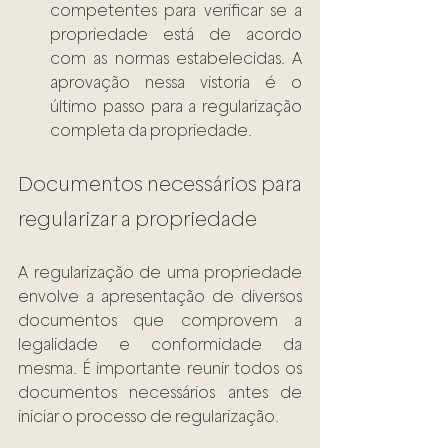
competentes para verificar se a 
propriedade está de acordo 
com as normas estabelecidas. A 
aprovação nessa vistoria é o 
último passo para a regularização 
completa da propriedade.
Documentos necessários para 
regularizar a propriedade 
A regularização de uma propriedade 
envolve a apresentação de diversos 
documentos que comprovem a 
legalidade e conformidade da 
mesma. É importante reunir todos os 
documentos necessários antes de 
iniciar o processo de regularização. 