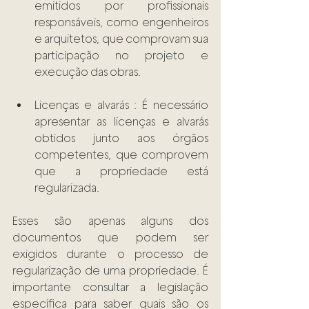
emitidos por profissionais 
responsáveis, como engenheiros 
e arquitetos, que comprovam sua 
participação no projeto e 
execução das obras. 
Licenças e alvarás : É necessário 
apresentar as licenças e alvarás 
obtidos junto aos órgãos 
competentes, que comprovem 
que a propriedade está 
regularizada. 
Esses são apenas alguns dos 
documentos que podem ser 
exigidos durante o processo de 
regularização de uma propriedade. É 
importante consultar a legislação 
específica para saber quais são os 