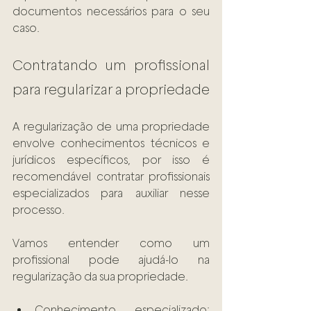
documentos necessários para o seu 
caso.
Contratando um profissional 
para regularizar a propriedade 
A regularização de uma propriedade 
envolve conhecimentos técnicos e 
jurídicos específicos, por isso é 
recomendável contratar profissionais 
especializados para auxiliar nesse 
processo. 
Vamos entender como um 
profissional pode ajudá-lo na 
regularização da sua propriedade. 
Conhecimento especializado: 