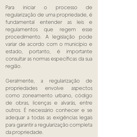
Para iniciar o processo de 
regularização de uma propriedade, é 
fundamental entender as leis e 
regulamentos que regem esse 
procedimento. A legislação pode 
variar de acordo com o município e 
estado, portanto, é importante 
consultar as normas específicas da sua 
região. 
Geralmente, a regularização de 
propriedades envolve aspectos 
como zoneamento urbano, código 
de obras, licenças e alvarás, entre 
outros. É necessário conhecer e se 
adequar a todas as exigências legais 
para garantir a regularização completa 
da propriedade. 