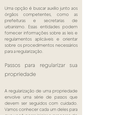
Uma opção é buscar auxílio junto aos 
órgãos competentes, como as 
prefeituras e secretarias de 
urbanismo. Essas entidades podem 
fornecer informações sobre as leis e 
regulamentos aplicáveis e orientar 
sobre os procedimentos necessários 
para a regularização.
Passos para regularizar sua 
propriedade
A regularização de uma propriedade 
envolve uma série de passos que 
devem ser seguidos com cuidado. 
Vamos conhecer cada um deles para 