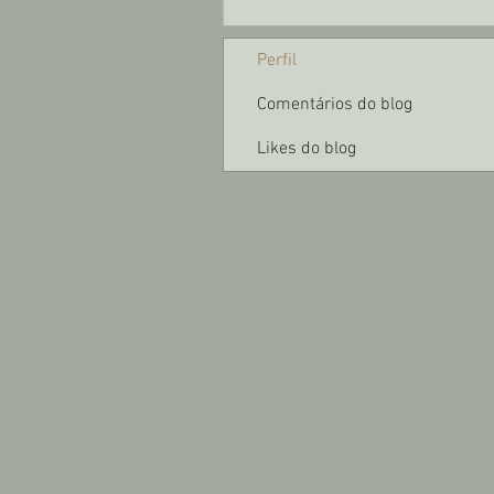
Perfil
Comentários do blog
Likes do blog