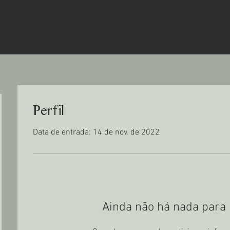
Perfil
Data de entrada: 14 de nov. de 2022
Ainda não há nada para