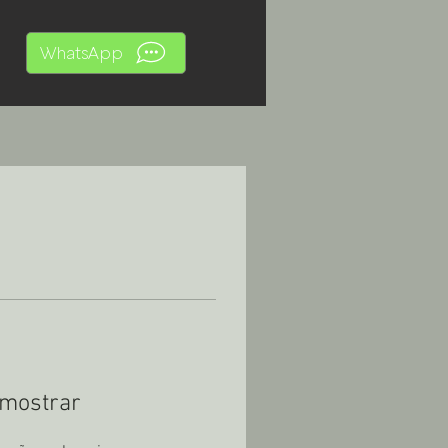
WhatsApp
 mostrar