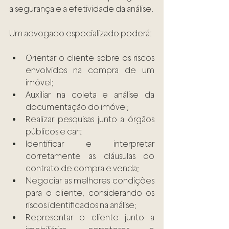
a segurança e a efetividade da análise.
Um advogado especializado poderá:
Orientar o cliente sobre os riscos 
envolvidos na compra de um 
imóvel;
Auxiliar na coleta e análise da 
documentação do imóvel;
Realizar pesquisas junto a órgãos 
públicos e cart
Identificar e interpretar 
corretamente as cláusulas do 
contrato de compra e venda;
Negociar as melhores condições 
para o cliente, considerando os 
riscos identificados na análise;
Representar o cliente junto a 