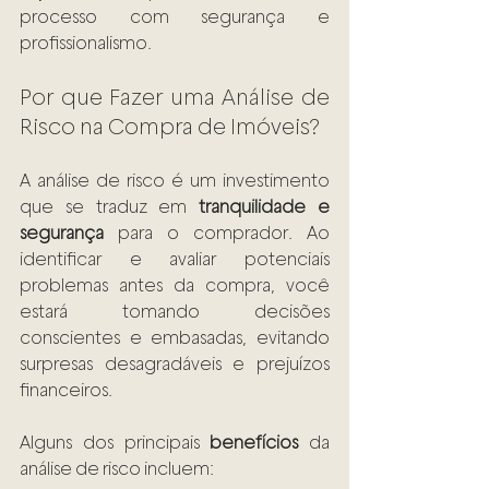
processo com segurança e 
profissionalismo.
Por que Fazer uma Análise de 
Risco na Compra de Imóveis?
A análise de risco é um investimento 
que se traduz em 
tranquilidade e 
segurança
 para o comprador. Ao 
identificar e avaliar potenciais 
problemas antes da compra, você 
estará tomando decisões 
conscientes e embasadas, evitando 
surpresas desagradáveis e prejuízos 
financeiros.
Alguns dos principais 
benefícios
 da 
análise de risco incluem: