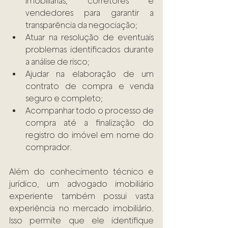
imobiliárias, corretores e 
vendedores para garantir a 
transparência da negociação;
Atuar na resolução de eventuais 
problemas identificados durante 
a análise de risco;
Ajudar na elaboração de um 
contrato de compra e venda 
seguro e completo;
Acompanhar todo o processo de 
compra até a finalização do 
registro do imóvel em nome do 
comprador.
Além do conhecimento técnico e 
jurídico, um advogado imobiliário 
experiente também possui vasta 
experiência no mercado imobiliário. 
Isso permite que ele identifique 