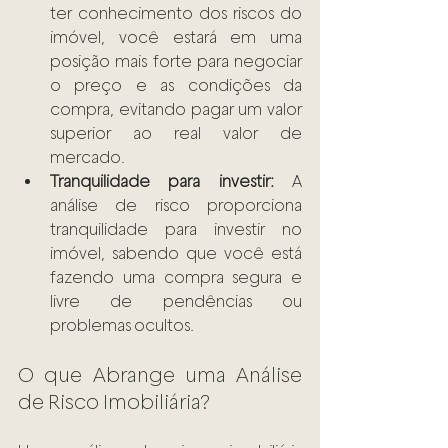
ter conhecimento dos riscos do 
imóvel, você estará em uma 
posição mais forte para negociar 
o preço e as condições da 
compra, evitando pagar um valor 
superior ao real valor de 
mercado.
Tranquilidade para investir:
 A 
análise de risco proporciona 
tranquilidade para investir no 
imóvel, sabendo que você está 
fazendo uma compra segura e 
livre de pendências ou 
problemas ocultos.
O que Abrange uma Análise 
de Risco Imobiliária?