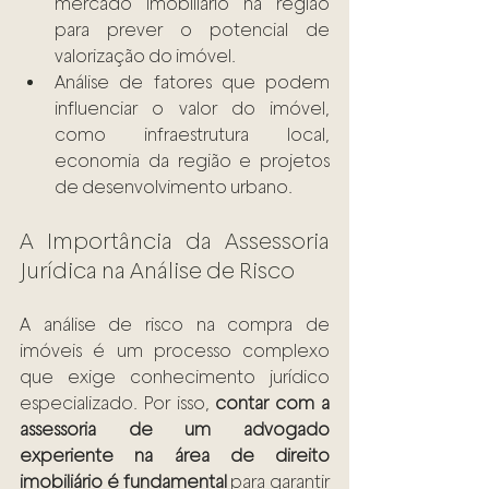
mercado imobiliário na região 
para prever o potencial de 
valorização do imóvel.
Análise de fatores que podem 
influenciar o valor do imóvel, 
como infraestrutura local, 
economia da região e projetos 
de desenvolvimento urbano.
A Importância da Assessoria 
Jurídica na Análise de Risco
A análise de risco na compra de 
imóveis é um processo complexo 
que exige conhecimento jurídico 
especializado. Por isso, 
contar com a 
assessoria de um advogado 
experiente na área de direito 
imobiliário é fundamental
 para garantir 