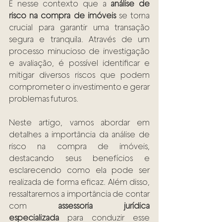
É nesse contexto que a 
análise de 
risco na compra de imóveis
 se torna 
crucial para garantir uma transação 
segura e tranquila. Através de um 
processo minucioso de investigação 
e avaliação, é possível identificar e 
mitigar diversos riscos que podem 
comprometer o investimento e gerar 
problemas futuros.
Neste artigo, vamos abordar em 
detalhes a importância da análise de 
risco na compra de imóveis, 
destacando seus benefícios e 
esclarecendo como ela pode ser 
realizada de forma eficaz. Além disso, 
ressaltaremos a importância de contar 
com 
assessoria jurídica 
especializada
 para conduzir esse 