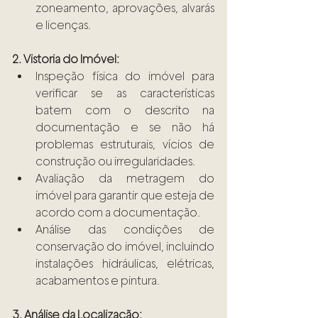
zoneamento, aprovações, alvarás 
e licenças.
2. Vistoria do Imóvel:
Inspeção física do imóvel para 
verificar se as características 
batem com o descrito na 
documentação e se não há 
problemas estruturais, vícios de 
construção ou irregularidades.
Avaliação da metragem do 
imóvel para garantir que esteja de 
acordo com a documentação.
Análise das condições de 
conservação do imóvel, incluindo 
instalações hidráulicas, elétricas, 
acabamentos e pintura.
3. Análise da Localização: