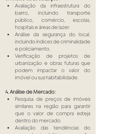
Avaliação da infraestrutura do 
bairro, incluindo transporte 
público, comércio, escolas, 
hospitais e áreas de lazer.
Análise da segurança do local, 
incluindo índices de criminalidade 
e policiamento.
Verificação de projetos de 
urbanização e obras futuras que 
podem impactar o valor do 
imóvel ou sua habitabilidade.
4. Análise de Mercado:
Pesquisa de preços de imóveis 
similares na região para garantir 
que o valor de compra esteja 
dentro do mercado.
Avaliação das tendências do 