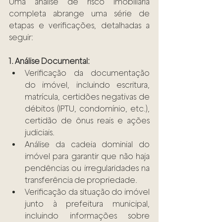
Uma análise de risco imobiliária 
completa abrange uma série de 
etapas e verificações, detalhadas a 
seguir:
1. Análise Documental:
Verificação da documentação 
do imóvel, incluindo escritura, 
matrícula, certidões negativas de 
débitos (IPTU, condomínio, etc.), 
certidão de ônus reais e ações 
judiciais.
Análise da cadeia dominial do 
imóvel para garantir que não haja 
pendências ou irregularidades na 
transferência de propriedade.
Verificação da situação do imóvel 
junto à prefeitura municipal, 
incluindo informações sobre 