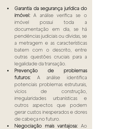
Garantia da segurança jurídica do 
imóvel:
 A análise verifica se o 
imóvel possui toda a 
documentação em dia, se há 
pendências judiciais ou dívidas, se 
a metragem e as características 
batem com o descrito, entre 
outras questões cruciais para a 
legalidade da transação.
Prevenção de problemas 
futuros:
 A análise identifica 
potenciais problemas estruturais, 
vícios de construção, 
irregularidades urbanísticas e 
outros aspectos que podem 
gerar custos inesperados e dores 
de cabeça no futuro.
Negociação mais vantajosa:
 Ao 