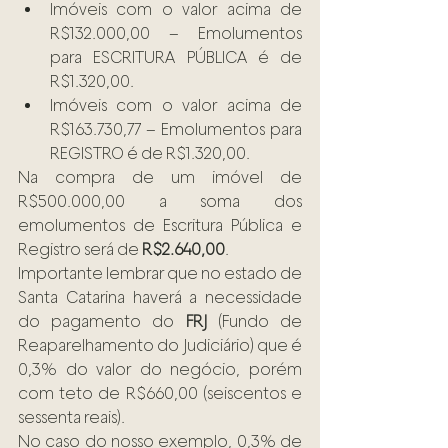
Imóveis com o valor acima de 
R$132.000,00 – Emolumentos 
para ESCRITURA PÚBLICA é de 
R$1.320,00.
Imóveis com o valor acima de 
R$163.730,77 – Emolumentos para 
REGISTRO é de R$1.320,00.
Na compra de um imóvel de 
R$500.000,00 a soma dos 
emolumentos de Escritura Pública e 
Registro será de 
R$2.640,00
.
Importante lembrar que no estado de 
Santa Catarina haverá a necessidade 
do pagamento do 
FRJ
 (Fundo de 
Reaparelhamento do Judiciário) que é 
0,3% do valor do negócio, porém 
com teto de R$660,00 (seiscentos e 
sessenta reais).
No caso do nosso exemplo, 0,3% de 