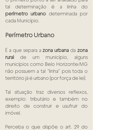
tal determinação é a linha do 
perímetro urbano
 determinada por 
cada Município.
Perímetro Urbano
É a que separa a 
zona urbana
 da 
zona 
rural
 de um município, alguns 
municípios como Belo Horizonte/MG 
não possuem a tal “linha” pois toda o 
território já é urbano (por força de lei).
Tal situação traz diversos reflexos, 
exemplo: tributário e também no 
direito de construir e usufruir do 
imóvel.
Perceba o que dispõe o art. 29 do 