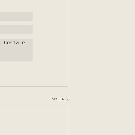
 Costa e 
Ver tudo