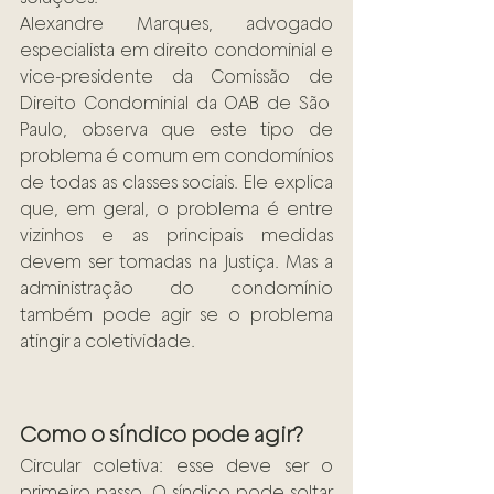
Alexandre Marques, advogado 
especialista em direito condominial e 
vice-presidente da Comissão de 
Direito Condominial da OAB de São 
Paulo, observa que este tipo de 
problema é comum em condomínios 
de todas as classes sociais. Ele explica 
que, em geral, o problema é entre 
vizinhos e as principais medidas 
devem ser tomadas na Justiça. Mas a 
administração do condomínio 
também pode agir se o problema 
atingir a coletividade.
Como o síndico pode agir?
Circular coletiva: esse deve ser o 
primeiro passo. O síndico pode soltar 