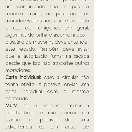
um comunicado não só para o 
suposto usuário, mas para todos os 
moradores alertando que é proibido 
o uso de fumígenos em geral, 
cigarrilhas de palha e assemelhados – 
o usuário de maconha deve entender 
esse recado. Também deve avisar 
que é autorizado fumar na sacada 
desde que isso não atrapalhe outros 
moradores.
Carta individual:
 caso a circular não 
tenha efeito, é possível enviar uma 
carta individual com o mesmo 
conteúdo.
Multa:
 se o problema afetar a 
coletividade, e não apenas um 
vizinho, é possível dar uma 
advertência e, em caso de 