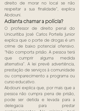
direito de morar no local se não 
respeitar a sua finalidade”, explica 
Abdouni.
Adianta chamar a polícia?
O professor de direito penal do 
Unicuritiba José Carlos Portella Junior 
explica que o porte de drogas é um 
crime de baixo potencial ofensivo. 
“Não comporta prisão. A pessoa terá 
que cumprir alguma medida 
alternativa”. A lei prevê advertência, 
prestação de serviços à comunidade 
ou comparecimento a programa ou 
curso educativo.
Abdouni explica que, por mais que a 
pessoa não cumpra pena de prisão, 
pode ser detida e levada para a 
delegacia para prestar 