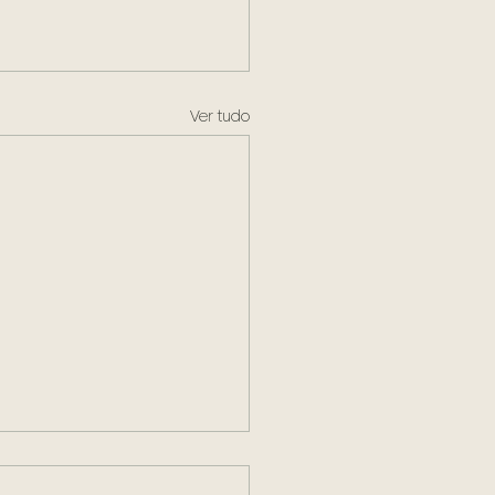
Ver tudo