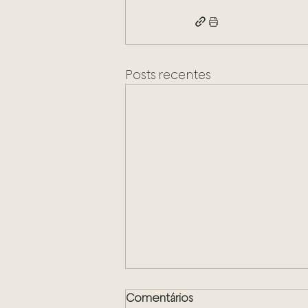
Posts recentes
Comentários