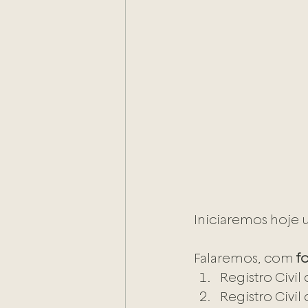
Iniciaremos hoje 
Falaremos, com 
f
Registro Civil
Registro Civil 