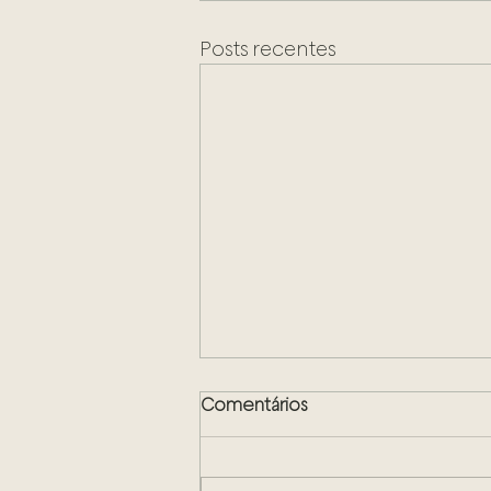
Posts recentes
Comentários