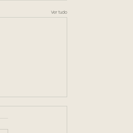
Ver tudo