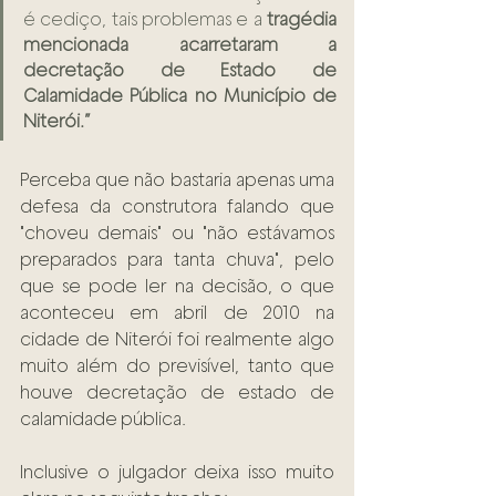
é cediço, tais problemas e a 
tragédia 
mencionada acarretaram a 
decretação de Estado de 
Calamidade Pública no Município de 
Niterói.”
Perceba que não bastaria apenas uma 
defesa da construtora falando que 
"choveu demais" ou "não estávamos 
preparados para tanta chuva", pelo 
que se pode ler na decisão, o que 
aconteceu em abril de 2010 na 
cidade de Niterói foi realmente algo 
muito além do previsível, tanto que 
houve decretação de estado de 
calamidade pública. 
Inclusive o julgador deixa isso muito 