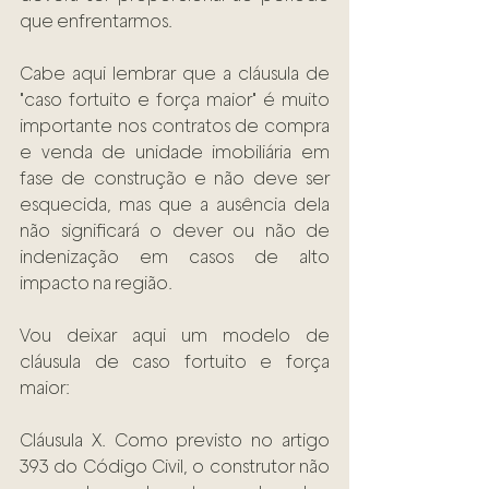
que enfrentarmos. 
Cabe aqui lembrar que a cláusula de 
"caso fortuito e força maior" é muito 
importante nos contratos de compra 
e venda de unidade imobiliária em 
fase de construção e não deve ser 
esquecida, mas que a ausência dela 
não significará o dever ou não de 
indenização em casos de alto 
impacto na região. 
Vou deixar aqui um modelo de 
cláusula de caso fortuito e força 
maior: 
Cláusula X. Como previsto no artigo 
393 do Código Civil, o construtor não 