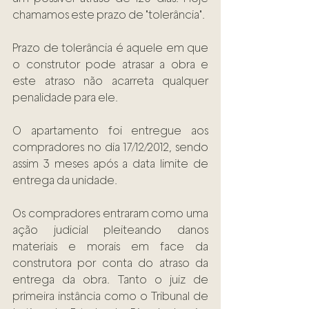
chamamos este prazo de "tolerância". 
Prazo de tolerância é aquele em que 
o construtor pode atrasar a obra e 
este atraso não acarreta qualquer 
penalidade para ele. 
O apartamento foi entregue aos 
compradores no dia 17/12/2012, sendo 
assim 3 meses após a data limite de 
entrega da unidade. 
Os compradores entraram como uma 
ação judicial pleiteando danos 
materiais e morais em face da 
construtora por conta do atraso da 
entrega da obra. Tanto o juiz de 
primeira instância como o Tribunal de 