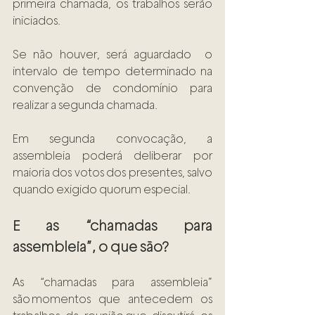
primeira chamada, os trabalhos serão  
iniciados. 
Se não houver, será aguardado  o 
intervalo de tempo determinado na 
convenção de condomínio para 
realizar a segunda chamada.  
Em segunda convocação, a 
assembleia poderá deliberar por 
maioria dos votos dos presentes, salvo 
quando exigido quorum especial. 
E as “chamadas para  
assembleia”, o que são?  
As “chamadas para assembleia” 
são momentos que antecedem os 