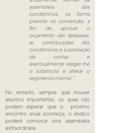
assembleia dos 
condôminos, na forma 
prevista na convenção, a 
fim de aprovar o 
orçamento das despesas, 
as contribuições dos 
condôminos e a prestação 
de contas, e 
eventualmente eleger-lhe 
o substituto e alterar o 
regimento interno.”  
No entanto, sempre que houver 
assuntos importantes, os quais não 
podem esperar que o  próximo 
encontro anual aconteça, o síndico 
poderá convocar uma assembleia 
extraordinária.  