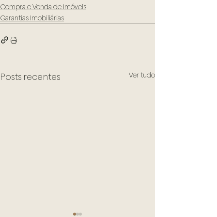
Compra e Venda de Imóveis
Garantias Imobiliárias
Ver tudo
Posts recentes