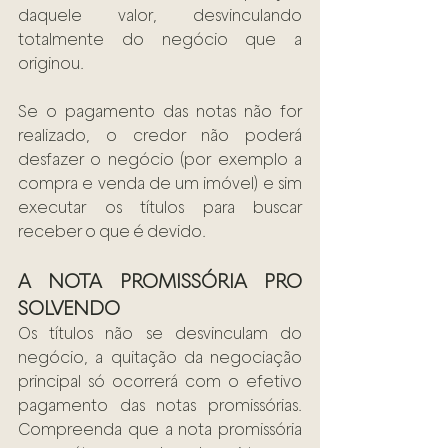
daquele valor, desvinculando 
totalmente do negócio que a 
originou.
Se o pagamento das notas não for 
realizado, o credor não poderá 
desfazer o negócio (por exemplo a 
compra e venda de um imóvel) e sim 
executar os títulos para buscar 
receber o que é devido.
A NOTA PROMISSÓRIA PRO 
SOLVENDO
Os títulos não se desvinculam do 
negócio, a quitação da negociação 
principal só ocorrerá com o efetivo 
pagamento das notas promissórias. 
Compreenda que a nota promissória 