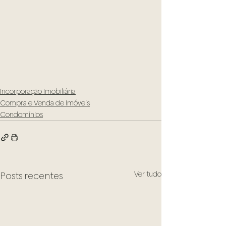
Incorporação Imobiliária
Compra e Venda de Imóveis
Condomínios
Ver tudo
Posts recentes