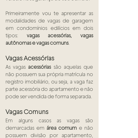
Primeiramente vou te apresentar as 
modalidades de vagas de garagem 
em condomínios edilícios em dois 
tipos: 
vagas acessórias, vagas 
autônomas e vagas comuns
.
Vagas Acessórias
As vagas 
acessórias
 são aquelas que 
não possuem sua própria matrícula no 
registro imobiliário, ou seja, a vaga faz 
parte acessória do apartamento e não 
pode ser vendida de forma separada. 
Vagas Comuns 
Em alguns casos as vagas são 
demarcadas em 
área comum
 e não 
possuem divisão por apartamento, 