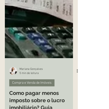
Mariana Gonçalves
5 min de leitura
Compra e Venda de Imóveis
Como pagar menos