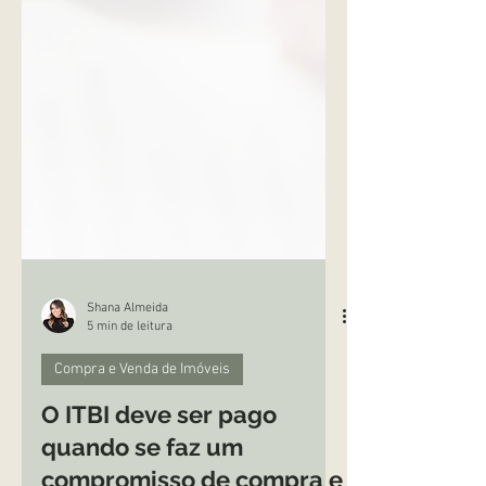
Shana Almeida