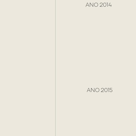
ANO 2014
 ANO 2015 